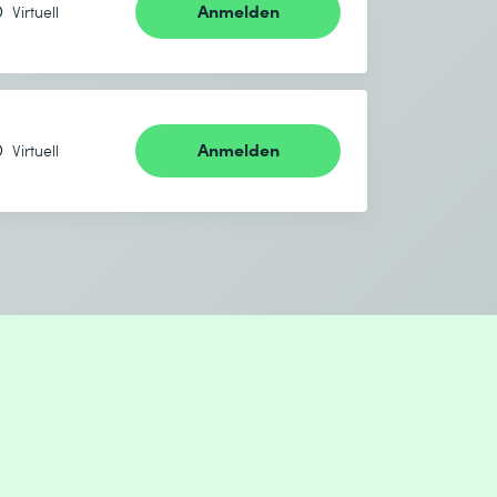
Anmelden
Virtuell
Anmelden
Virtuell