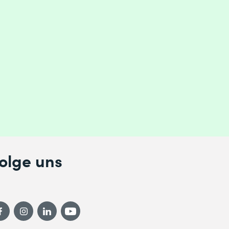
olge uns