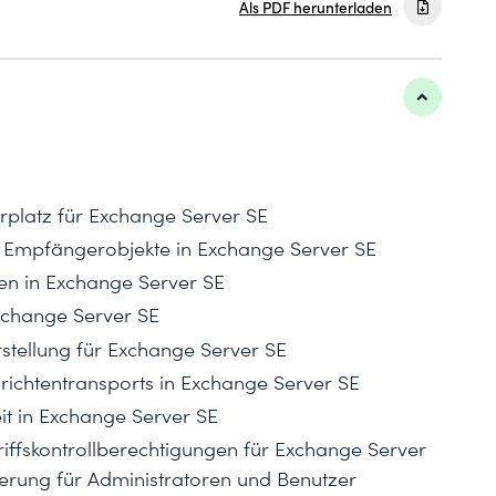
Als PDF herunterladen
rplatz für Exchange Server SE
r Empfängerobjekte in Exchange Server SE
ten in Exchange Server SE
xchange Server SE
stellung für Exchange Server SE
richtentransports in Exchange Server SE
it in Exchange Server SE
riffskontrollberechtigungen für Exchange Server
ierung für Administratoren und Benutzer