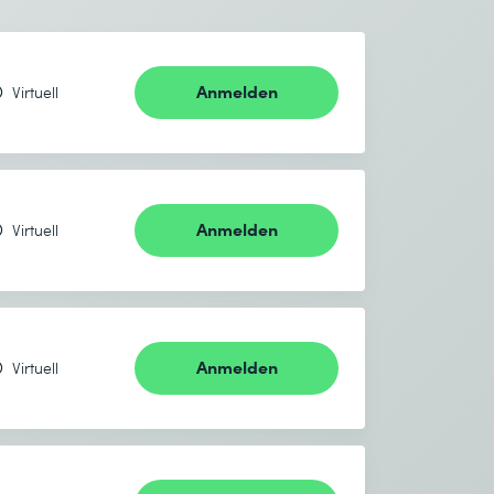
Anmelden
Virtuell
Anmelden
Virtuell
Anmelden
Virtuell