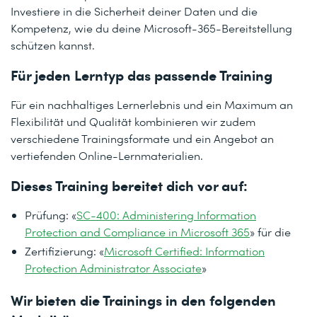
Investiere in die Sicherheit deiner Daten und die
Kompetenz, wie du deine Microsoft-365-Bereitstellung
schützen kannst.
Für jeden Lerntyp das passende Training
Für ein nachhaltiges Lernerlebnis und ein Maximum an
Flexibilität und Qualität kombinieren wir zudem
verschiedene Trainingsformate und ein Angebot an
vertiefenden Online-Lernmaterialien.
Dieses Training bereitet dich vor auf:
Prüfung: «
SC-400: Administering Information
Protection and Compliance in Microsoft 365
» für die
Zertifizierung: «
Microsoft Certified: Information
Protection Administrator Associate
»
Wir bieten die Trainings in den folgenden