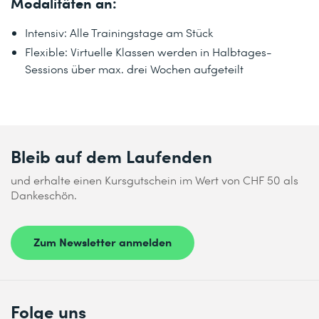
Modalitäten an:
Intensiv: Alle Trainingstage am Stück
Flexible: Virtuelle Klassen werden in Halbtages-
Sessions über max. drei Wochen aufgeteilt
Bleib auf dem Laufenden
und erhalte einen Kursgutschein im Wert von CHF 50 als
Dankeschön.
Zum Newsletter anmelden
Folge uns