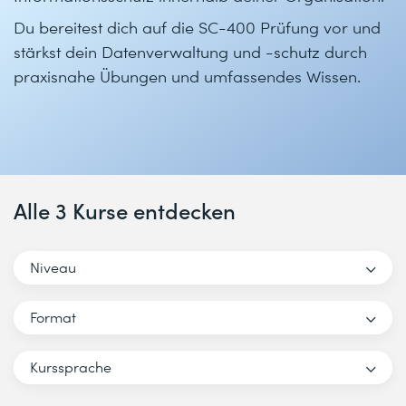
Du bereitest dich auf die SC-400 Prüfung vor und
stärkst dein Datenverwaltung und -schutz durch
praxisnahe Übungen und umfassendes Wissen.
Alle 3 Kurse entdecken
Niveau
Format
Kurssprache