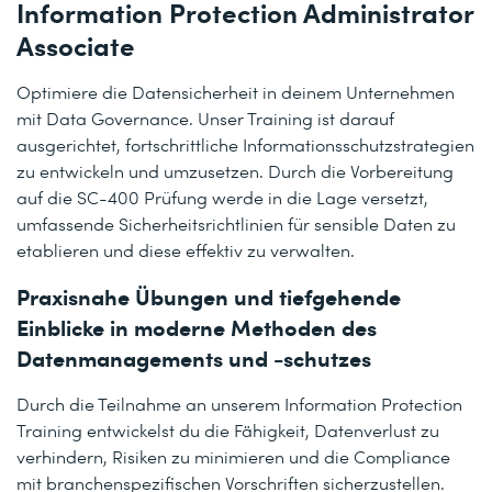
Information Protection Administrator
Associate
Optimiere die Datensicherheit in deinem Unternehmen
mit Data Governance. Unser Training ist darauf
ausgerichtet, fortschrittliche Informationsschutzstrategien
zu entwickeln und umzusetzen. Durch die Vorbereitung
auf die SC-400 Prüfung werde in die Lage versetzt,
umfassende Sicherheitsrichtlinien für sensible Daten zu
etablieren und diese effektiv zu verwalten.
Praxisnahe Übungen und tiefgehende
Einblicke in moderne Methoden des
Datenmanagements und -schutzes
Durch die Teilnahme an unserem Information Protection
Training entwickelst du die Fähigkeit, Datenverlust zu
verhindern, Risiken zu minimieren und die Compliance
mit branchenspezifischen Vorschriften sicherzustellen.