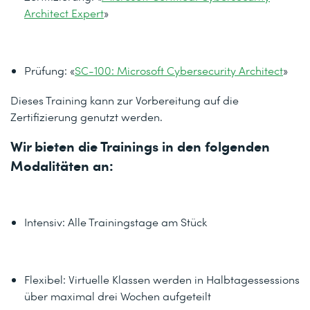
Architect Expert
»
Prüfung: «
SC-100: Microsoft Cybersecurity Architect
»
Dieses Training kann zur Vorbereitung auf die
Zertifizierung genutzt werden.
Wir bieten die Trainings in den folgenden
Modalitäten an:
Intensiv: Alle Trainingstage am Stück
Flexibel: Virtuelle Klassen werden in Halbtagessessions
über maximal drei Wochen aufgeteilt