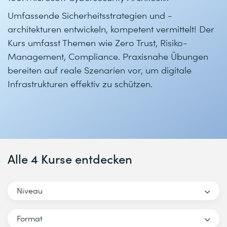
Umfassende Sicherheitsstrategien und -
architekturen entwickeln, kompetent vermittelt! Der
Kurs umfasst Themen wie Zero Trust, Risiko-
Management, Compliance. Praxisnahe Übungen
bereiten auf reale Szenarien vor, um digitale
Infrastrukturen effektiv zu schützen.
Alle 4 Kurse entdecken
Niveau
Format