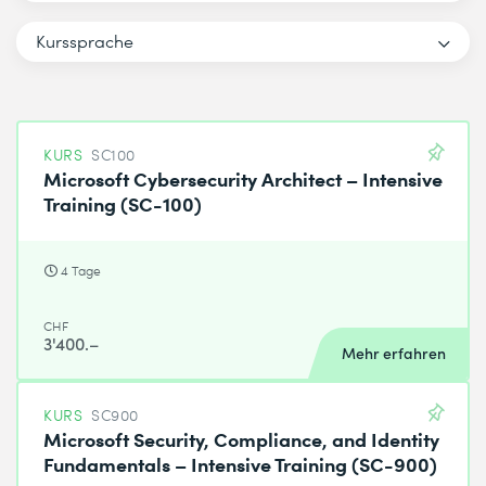
Kurssprache
KURS
SC100
Microsoft Cybersecurity Architect – Intensive
Training (SC-100)
4 Tage
CHF
3'400.–
Mehr erfahren
KURS
SC900
Microsoft Security, Compliance, and Identity
Fundamentals – Intensive Training (SC-900)