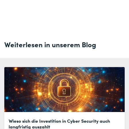
Weiterlesen in unserem Blog
Wieso sich die Investition in Cyber Security auch
langfristig auszahlt