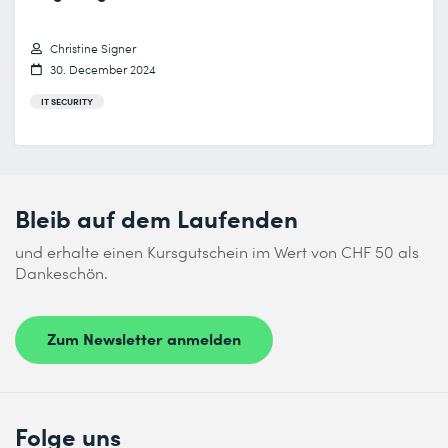
Christine Signer
30. December 2024
IT SECURITY
Bleib auf dem Laufenden
und erhalte einen Kursgutschein im Wert von CHF 50 als
Dankeschön.
Zum Newsletter anmelden
Folge uns