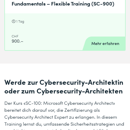
Fundamentals – Flexible Training (SC-900)
1 Tag
CHF
900.–
Mehr erfahren
Werde zur Cybersecurity-Architektin
oder zum Cybersecurity-Architekten
Der Kurs «SC-100: Microsoft Cybersecurity Architect»
bereitet dich darauf vor, die Zertifizierung als
Cybersecurity Architect Expert zu erlangen. In diesem
Training lernst du, umfassende Sicherheitsstrategien und