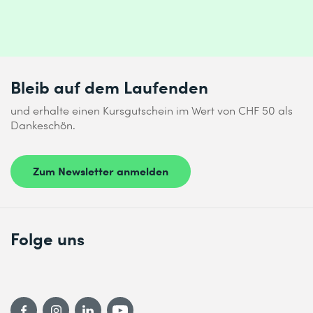
Bleib auf dem Laufenden
und erhalte einen Kursgutschein im Wert von CHF 50 als
Dankeschön.
Zum Newsletter anmelden
Folge uns