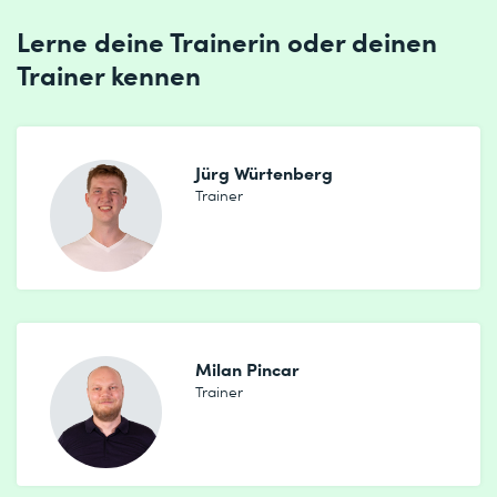
Lerne deine Trainerin oder deinen
Trainer kennen
Jürg Würtenberg
Trainer
Milan Pincar
Trainer