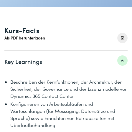
Kurs-Facts
Als PDF herunterladen
Key Learnings
Beschreiben der Kernfunktionen, der Architektur, der
Sicherheit, der Governance und der Lizenzmodelle von
Dynamics 365 Contact Center
Konfigurieren von Arbeitsabläufen und
Warteschlangen (für Messaging, Datensätze und
Sprache) sowie Einrichten von Betriebszeiten mit
Überlaufbehandlung