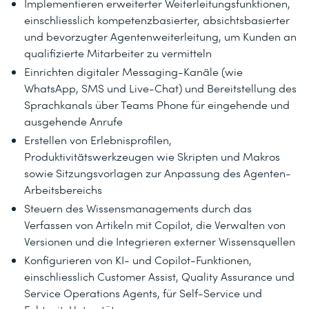
Implementieren erweiterter Weiterleitungsfunktionen,
einschliesslich kompetenzbasierter, absichtsbasierter
und bevorzugter Agentenweiterleitung, um Kunden an
qualifizierte Mitarbeiter zu vermitteln
Einrichten digitaler Messaging-Kanäle (wie
WhatsApp, SMS und Live-Chat) und Bereitstellung des
Sprachkanals über Teams Phone für eingehende und
ausgehende Anrufe
Erstellen von Erlebnisprofilen,
Produktivitätswerkzeugen wie Skripten und Makros
sowie Sitzungsvorlagen zur Anpassung des Agenten-
Arbeitsbereichs
Steuern des Wissensmanagements durch das
Verfassen von Artikeln mit Copilot, die Verwalten von
Versionen und die Integrieren externer Wissensquellen
Konfigurieren von KI- und Copilot-Funktionen,
einschliesslich Customer Assist, Quality Assurance und
Service Operations Agents, für Self-Service und