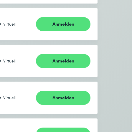
Anmelden
Virtuell
Anmelden
Virtuell
Anmelden
Virtuell