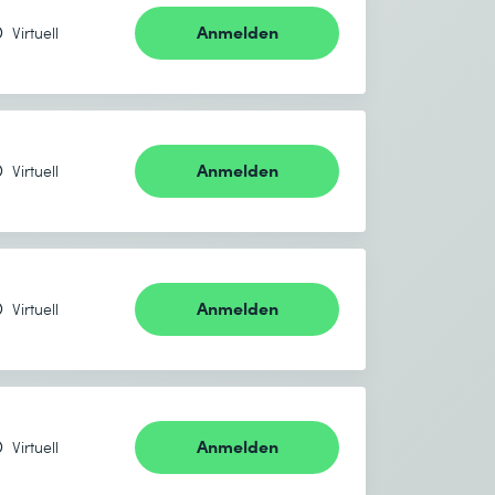
Anmelden
Virtuell
Anmelden
Virtuell
Anmelden
Virtuell
Anmelden
Virtuell