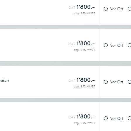
1’800.-
CHF
Vor Ort
enntnis genommen.
zzgl. 8.1% MWST
1’800.-
CHF
Vor Ort
zzgl. 8.1% MWST
1’800.-
sisch
CHF
Vor Ort
zzgl. 8.1% MWST
1’800.-
CHF
Vor Ort
zzgl. 8.1% MWST