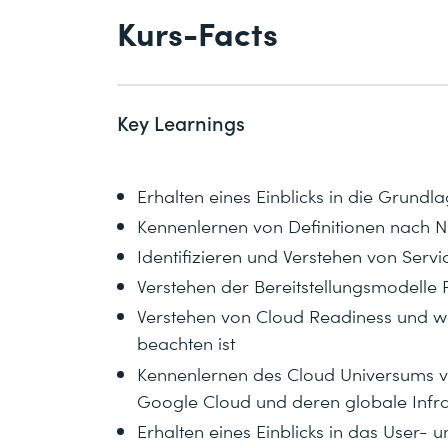
Kurs-Facts
Key Learnings
Erhalten eines Einblicks in die Grund
Kennenlernen von Definitionen nach 
Identifizieren und Verstehen von Serv
Verstehen der Bereitstellungsmodelle 
Verstehen von Cloud Readiness und w
beachten ist
Kennenlernen des Cloud Universums v
Google Cloud und deren globale Infra
Erhalten eines Einblicks in das User-