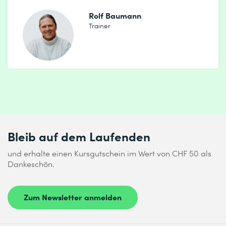
Rolf Baumann
Trainer
Bleib auf dem Laufenden
und erhalte einen Kursgutschein im Wert von CHF 50 als
Dankeschön.
Zum Newsletter anmelden