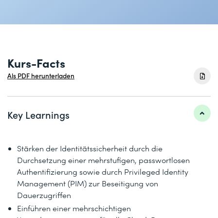
Kurs-Facts
Als PDF herunterladen
Key Learnings
Stärken der Identitätssicherheit durch die
Durchsetzung einer mehrstufigen, passwortlosen
Authentifizierung sowie durch Privileged Identity
Management (PIM) zur Beseitigung von
Dauerzugriffen
Einführen einer mehrschichtigen