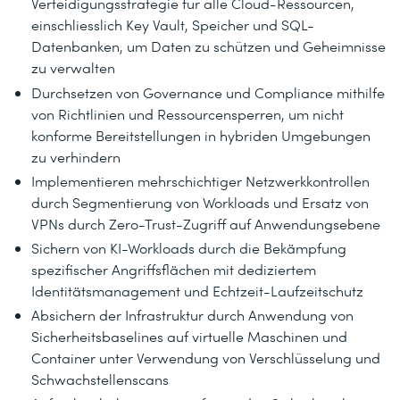
Verteidigungsstrategie für alle Cloud-Ressourcen,
einschliesslich Key Vault, Speicher und SQL-
Datenbanken, um Daten zu schützen und Geheimnisse
zu verwalten
Durchsetzen von Governance und Compliance mithilfe
von Richtlinien und Ressourcensperren, um nicht
konforme Bereitstellungen in hybriden Umgebungen
zu verhindern
Implementieren mehrschichtiger Netzwerkkontrollen
durch Segmentierung von Workloads und Ersatz von
VPNs durch Zero-Trust-Zugriff auf Anwendungsebene
Sichern von KI-Workloads durch die Bekämpfung
spezifischer Angriffsflächen mit dediziertem
Identitätsmanagement und Echtzeit-Laufzeitschutz
Absichern der Infrastruktur durch Anwendung von
Sicherheitsbaselines auf virtuelle Maschinen und
Container unter Verwendung von Verschlüsselung und
Schwachstellenscans