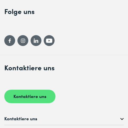
Folge uns
Kontaktiere uns
Kontaktiere uns
Kontaktiere uns