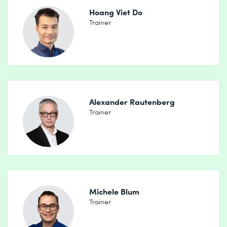
Hoang Viet Do
Trainer
Alexander Rautenberg
Trainer
Michele Blum
Trainer