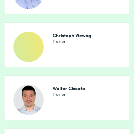
Christoph Vieweg
Trainer
Walter Ciscato
Trainer