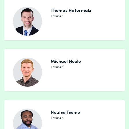
Thomas Hafermalz
Trainer
Michael Heule
Trainer
Noutsa Tsemo
Trainer