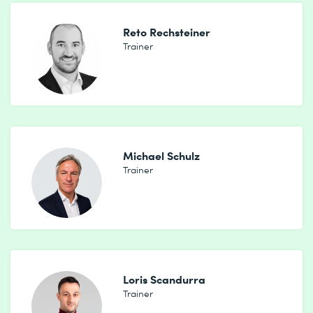
Reto Rechsteiner
Trainer
Michael Schulz
Trainer
Loris Scandurra
Trainer