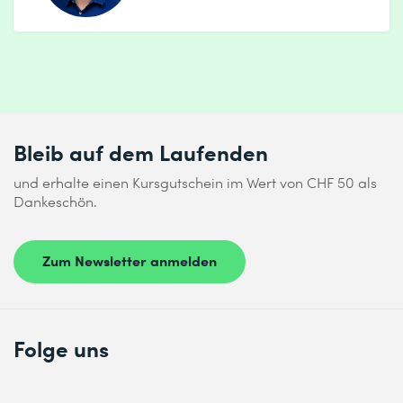
Bleib auf dem Laufenden
und erhalte einen Kursgutschein im Wert von CHF 50 als
Dankeschön.
Zum Newsletter anmelden
Folge uns