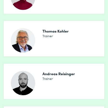
Thomas Kohler
Trainer
Andreas Reisinger
Trainer