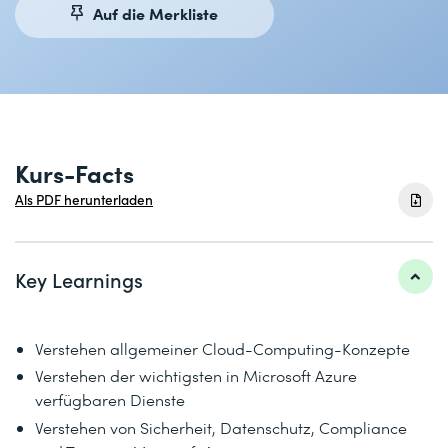
Auf die Merkliste
Kurs-Facts
Als PDF herunterladen
Key Learnings
Verstehen allgemeiner Cloud-Computing-Konzepte
Verstehen der wichtigsten in Microsoft Azure
verfügbaren Dienste
Verstehen von Sicherheit, Datenschutz, Compliance