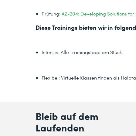
Prüfung:
AZ-204: Developing Solutions for
Diese Trainings bieten wir in folge
Intensiv: Alle Trainingstage am Stück
Flexibel: Virtuelle Klassen finden als Hal
Bleib auf dem
Laufenden