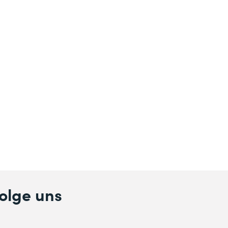
olge uns