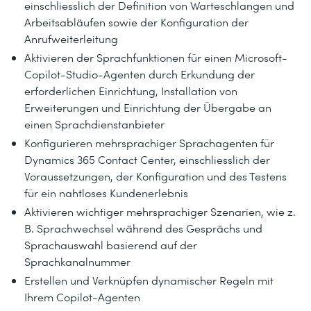
einschliesslich der Definition von Warteschlangen und
Arbeitsabläufen sowie der Konfiguration der
Anrufweiterleitung
Aktivieren der Sprachfunktionen für einen Microsoft-
Copilot-Studio-Agenten durch Erkundung der
erforderlichen Einrichtung, Installation von
Erweiterungen und Einrichtung der Übergabe an
einen Sprachdienstanbieter
Konfigurieren mehrsprachiger Sprachagenten für
Dynamics 365 Contact Center, einschliesslich der
Voraussetzungen, der Konfiguration und des Testens
für ein nahtloses Kundenerlebnis
Aktivieren wichtiger mehrsprachiger Szenarien, wie z.
B. Sprachwechsel während des Gesprächs und
Sprachauswahl basierend auf der
Sprachkanalnummer
Erstellen und Verknüpfen dynamischer Regeln mit
Ihrem Copilot-Agenten