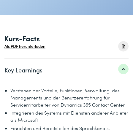
Kurs-Facts
Als PDF herunterladen
Key Learnings
Verstehen der Vorteile, Funktionen, Verwaltung, des
Managements und der Benutzererfahrung für
Servicemitarbeiter von Dynamics 365 Contact Center
Integrieren des Systems mit Diensten anderer Anbieter
als Microsoft
Einrichten und Bereitstellen des Sprachkanals,