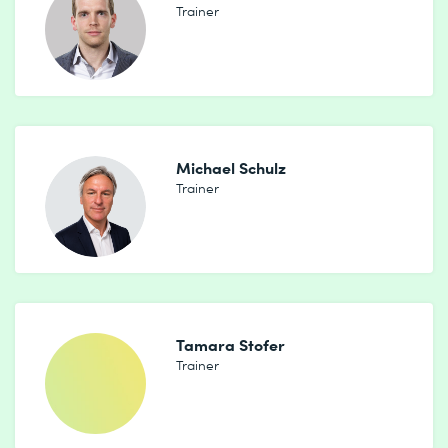
Trainer
Michael Schulz
Trainer
Tamara Stofer
Trainer