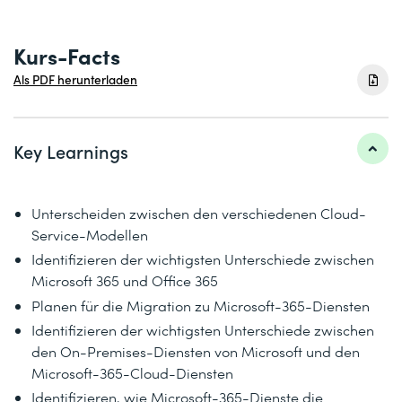
Kurs-Facts
Als PDF herunterladen
Key Learnings
Unterscheiden zwischen den verschiedenen Cloud-
Service-Modellen
Identifizieren der wichtigsten Unterschiede zwischen
Microsoft 365 und Office 365
Planen für die Migration zu Microsoft-365-Diensten
Identifizieren der wichtigsten Unterschiede zwischen
den On-Premises-Diensten von Microsoft und den
Microsoft-365-Cloud-Diensten
Identifizieren, wie Microsoft-365-Dienste die