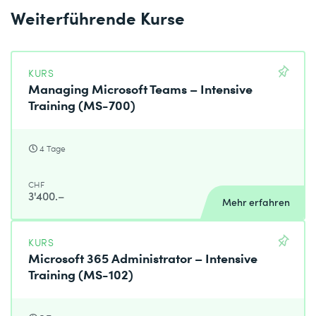
Weiterführende Kurse
KURS
Managing Microsoft Teams – Intensive
Training (MS-700)
4 Tage
CHF
3'400.–
Mehr erfahren
KURS
Microsoft 365 Administrator – Intensive
Training (MS-102)