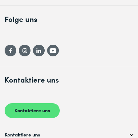
Folge uns
Kontaktiere uns
Kontaktiere uns
Kontaktiere uns