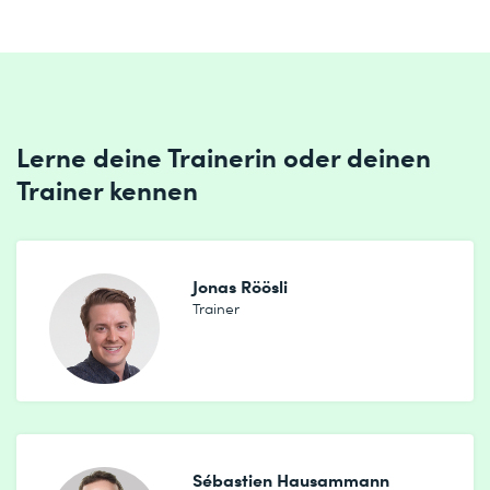
Lerne deine Trainerin oder deinen
Trainer kennen
Jonas Röösli
Trainer
Sébastien Hausammann