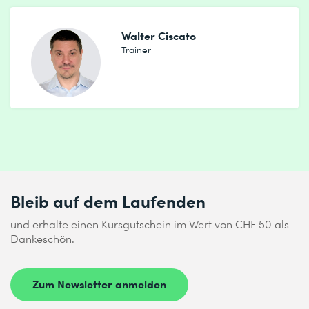
Walter Ciscato
Trainer
Bleib auf dem Laufenden
und erhalte einen Kursgutschein im Wert von CHF 50 als
Dankeschön.
Zum Newsletter anmelden