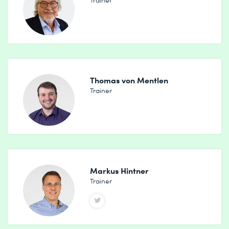
Thomas von Mentlen
Trainer
Markus Hintner
Trainer