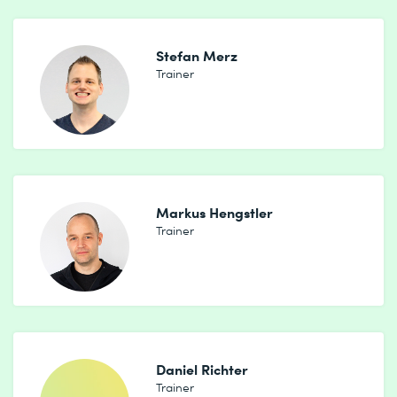
Stefan Merz
Trainer
Markus Hengstler
Trainer
Daniel Richter
Trainer