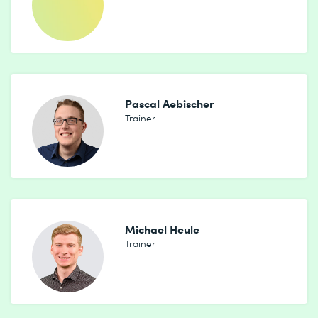
Pascal Aebischer
Trainer
Michael Heule
Trainer