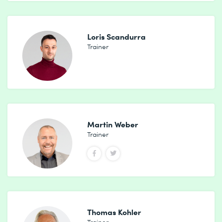
Loris Scandurra
Trainer
Martin Weber
Trainer
Thomas Kohler
Trainer