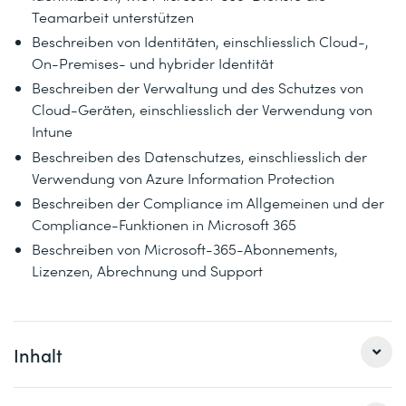
Teamarbeit unterstützen
Beschreiben von Identitäten, einschliesslich Cloud-,
On-Premises- und hybrider Identität
Beschreiben der Verwaltung und des Schutzes von
Cloud-Geräten, einschliesslich der Verwendung von
Intune
Beschreiben des Datenschutzes, einschliesslich der
Verwendung von Azure Information Protection
Beschreiben der Compliance im Allgemeinen und der
Compliance-Funktionen in Microsoft 365
Beschreiben von Microsoft-365-Abonnements,
Lizenzen, Abrechnung und Support
Inhalt