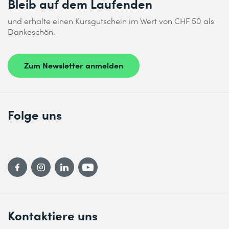
Bleib auf dem Laufenden
und erhalte einen Kursgutschein im Wert von CHF 50 als
Dankeschön.
Zum Newsletter anmelden
Folge uns
Kontaktiere uns