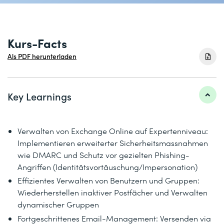
Kurs-Facts
Als PDF herunterladen
Key Learnings
Verwalten von Exchange Online auf Expertenniveau:
Implementieren erweiterter Sicherheitsmassnahmen
wie DMARC und Schutz vor gezielten Phishing-
Angriffen (Identitätsvortäuschung/Impersonation)
Effizientes Verwalten von Benutzern und Gruppen:
Wiederherstellen inaktiver Postfächer und Verwalten
dynamischer Gruppen
Fortgeschrittenes Email-Management: Versenden via