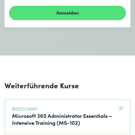
Anmelden
Weiterführende Kurse
BOOTCAMP
Microsoft 365 Administrator Essentials –
Intensive Training (MS-102)