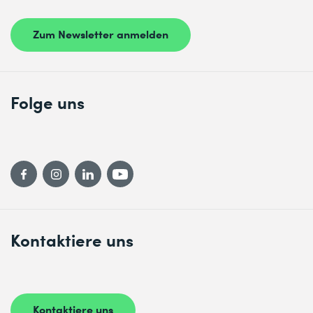
Zum Newsletter anmelden
Folge uns
Kontaktiere uns
Kontaktiere uns