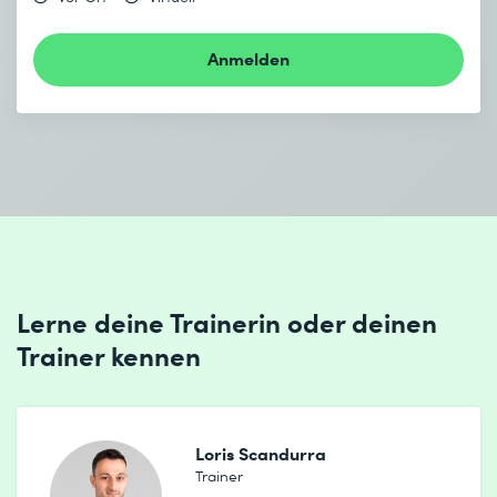
Anmelden
Lerne deine Trainerin oder deinen
Trainer kennen
Loris Scandurra
Trainer