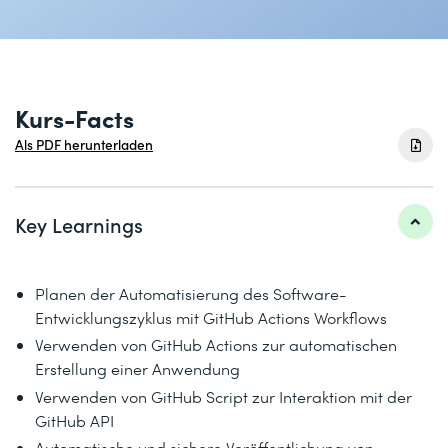
Kurs-Facts
Als PDF herunterladen
Key Learnings
Planen der Automatisierung des Software-
Entwicklungszyklus mit GitHub Actions Workflows
Verwenden von GitHub Actions zur automatischen
Erstellung einer Anwendung
Verwenden von GitHub Script zur Interaktion mit der
GitHub API
Automatische und sichere Veröffentlichung von