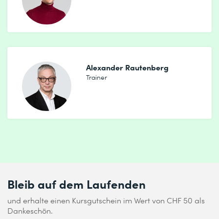
Alexander Rautenberg
Trainer
Bleib auf dem Laufenden
und erhalte einen Kursgutschein im Wert von CHF 50 als
Dankeschön.