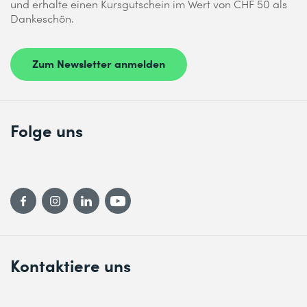
und erhalte einen Kursgutschein im Wert von CHF 50 als
Dankeschön.
Zum Newsletter anmelden
Folge uns
Kontaktiere uns