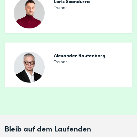
Loris Scandurra
Trainer
Alexander Rautenberg
Trainer
Bleib auf dem Laufenden