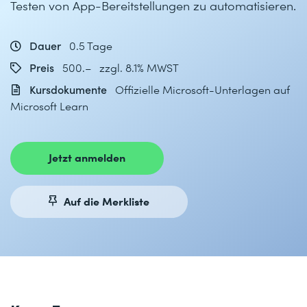
Testen von App-Bereitstellungen zu automatisieren.
Dauer
0.5 Tage
Preis
500.– zzgl. 8.1% MWST
Kursdokumente
Offizielle Microsoft-Unterlagen auf
Microsoft Learn
Jetzt anmelden
Auf die Merkliste