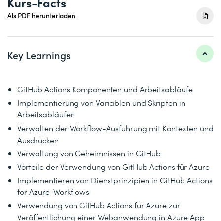
Kurs-Facts
Als PDF herunterladen
Key Learnings
GitHub Actions Komponenten und Arbeitsabläufe
Implementierung von Variablen und Skripten in
Arbeitsabläufen
Verwalten der Workflow-Ausführung mit Kontexten und
Ausdrücken
Verwaltung von Geheimnissen in GitHub
Vorteile der Verwendung von GitHub Actions für Azure
Implementieren von Dienstprinzipien in GitHub Actions
for Azure-Workflows
Verwendung von GitHub Actions für Azure zur
Veröffentlichung einer Webanwendung in Azure App