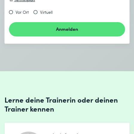
Vor Ort
Virtuell
Anmelden
Lerne deine Trainerin oder deinen
Trainer kennen