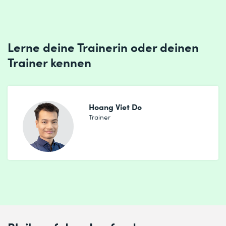
Lerne deine Trainerin oder deinen
Trainer kennen
Hoang Viet Do
Trainer