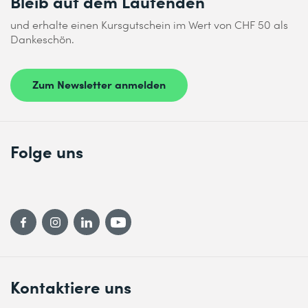
Bleib auf dem Laufenden
und erhalte einen Kursgutschein im Wert von CHF 50 als
Dankeschön.
Zum Newsletter anmelden
Folge uns
Kontaktiere uns