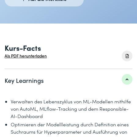
Kurs-Facts
Als PDF herunterladen
Key Learnings
Verwalten des Lebenszyklus von ML-Modellen mithilfe
von AutoML, MLflow-Tracking und dem Responsible-
AI-Dashboard
Optimieren der Modellleistung durch Definition eines
Suchraums für Hyperparameter und Ausführung von