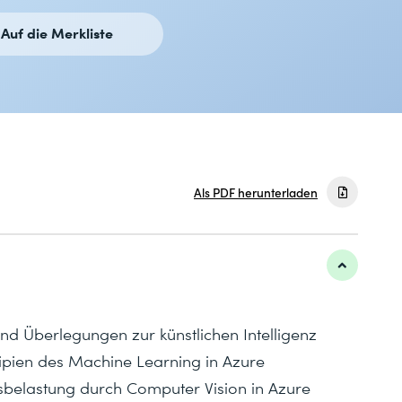
Auf die Merkliste
Als PDF herunterladen
d Überlegungen zur künstlichen Intelligenz
ipien des Machine Learning in Azure
sbelastung durch Computer Vision in Azure