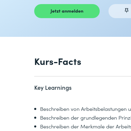
Jetzt anmelden
Kurs-Facts
Key Learnings
Beschreiben von Arbeitsbelastungen un
Beschreiben der grundlegenden Prinz
Beschreiben der Merkmale der Arbeit