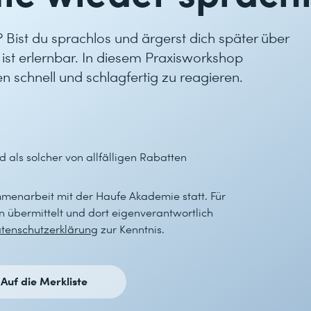
? Bist du sprachlos und ärgerst dich später über
 ist erlernbar. In diesem Praxisworkshop
nen schnell und schlagfertig zu reagieren.
d als solcher von allfälligen Rabatten
mmenarbeit mit der Haufe Akademie statt. Für
 übermittelt und dort eigenverantwortlich
tenschutzerklärung
zur Kenntnis.
Auf die Merkliste