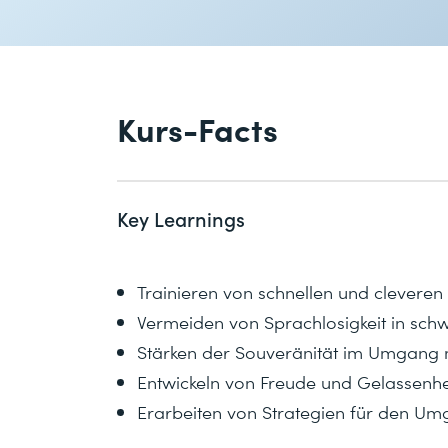
Kurs-Facts
Key Learnings
Trainieren von schnellen und cleveren
Vermeiden von Sprachlosigkeit in schw
Stärken der Souveränität im Umgang 
Entwickeln von Freude und Gelassenhei
Erarbeiten von Strategien für den Um