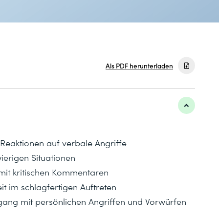
Als PDF herunterladen
 Reaktionen auf verbale Angriffe
ierigen Situationen
mit kritischen Kommentaren
t im schlagfertigen Auftreten
gang mit persönlichen Angriffen und Vorwürfen