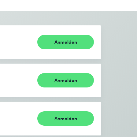
Anmelden
Anmelden
Anmelden