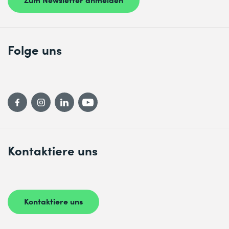
Folge uns
Kontaktiere uns
Kontaktiere uns