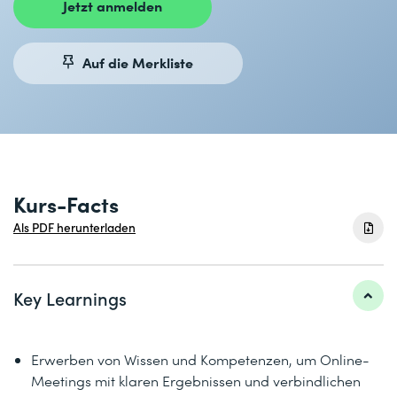
Jetzt anmelden
Auf die Merkliste
Kurs-Facts
Als PDF herunterladen
Key Learnings
Erwerben von Wissen und Kompetenzen, um Online-
Meetings mit klaren Ergebnissen und verbindlichen