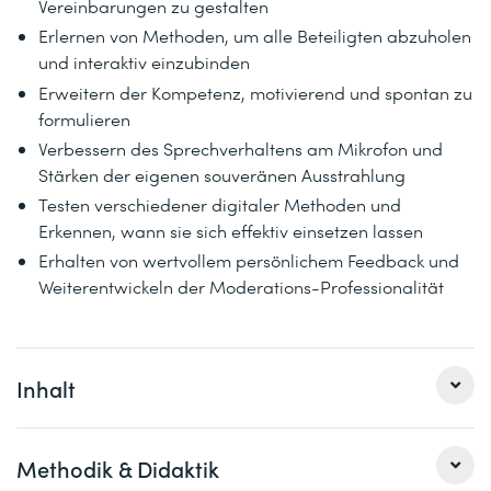
Vereinbarungen zu gestalten
Erlernen von Methoden, um alle Beteiligten abzuholen
und interaktiv einzubinden
Erweitern der Kompetenz, motivierend und spontan zu
formulieren
Verbessern des Sprechverhaltens am Mikrofon und
Stärken der eigenen souveränen Ausstrahlung
Testen verschiedener digitaler Methoden und
Erkennen, wann sie sich effektiv einsetzen lassen
Erhalten von wertvollem persönlichem Feedback und
Weiterentwickeln der Moderations-Professionalität
Inhalt
Methodik & Didaktik
Online-Meetings und -Workshops konzipieren und