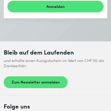
Anmelden
Bleib auf dem Laufenden
und erhalte einen Kursgutschein im Wert von CHF 50 als
Dankeschön.
Zum Newsletter anmelden
Folge uns