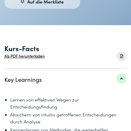
Auf die Merkliste
Kurs-Facts
Als PDF herunterladen
Key Learnings
Lernen von effektiven Wegen zur
Entscheidungsfindung
Absichern von intuitiv getroffenen Entscheidungen
durch Analyse
Kennenlernen von Methoden, die weiterhelfen