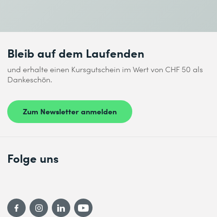
Bleib auf dem Laufenden
und erhalte einen Kursgutschein im Wert von CHF 50 als
Dankeschön.
Zum Newsletter anmelden
Folge uns