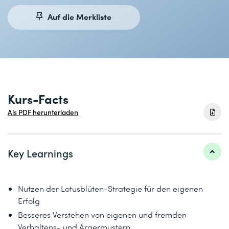
Auf die Merkliste
Kurs-Facts
Als PDF herunterladen
Key Learnings
Nutzen der Lotusblüten-Strategie für den eigenen
Erfolg
Besseres Verstehen von eigenen und fremden
Verhaltens- und Ärgermustern