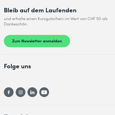
Bleib auf dem Laufenden
und erhalte einen Kursgutschein im Wert von CHF 50 als
Dankeschön.
Zum Newsletter anmelden
Folge uns