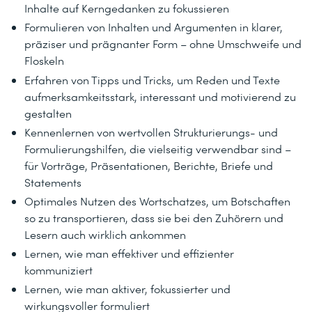
Inhalte auf Kerngedanken zu fokussieren
Formulieren von Inhalten und Argumenten in klarer,
präziser und prägnanter Form – ohne Umschweife und
Floskeln
Erfahren von Tipps und Tricks, um Reden und Texte
aufmerksamkeitsstark, interessant und motivierend zu
gestalten
Kennenlernen von wertvollen Strukturierungs- und
Formulierungshilfen, die vielseitig verwendbar sind –
für Vorträge, Präsentationen, Berichte, Briefe und
Statements
Optimales Nutzen des Wortschatzes, um Botschaften
so zu transportieren, dass sie bei den Zuhörern und
Lesern auch wirklich ankommen
Lernen, wie man effektiver und effizienter
kommuniziert
Lernen, wie man aktiver, fokussierter und
wirkungsvoller formuliert