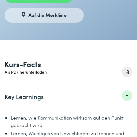
Auf die Merkliste
Kurs-Facts
Als PDF herunterladen
Key Learnings
Lernen, wie Kommunikation wirksam auf den Punkt
gebracht wird
Lernen, Wichtiges von Unwichtigem zu trennen und