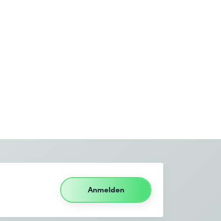
Anmelden