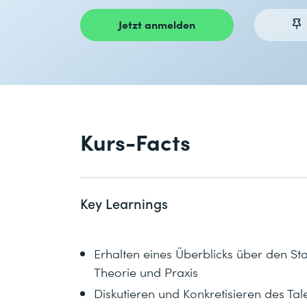
Jetzt anmelden
Kurs-Facts
Key Learnings
Erhalten eines Überblicks über den S
Theorie und Praxis
Diskutieren und Konkretisieren des Ta