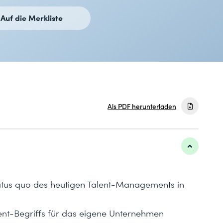
Auf die Merkliste
Als PDF herunterladen
tatus quo des heutigen Talent-Managements in
lent-Begriffs für das eigene Unternehmen