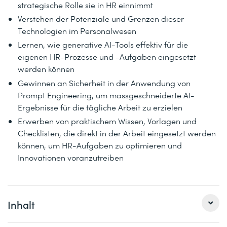
strategische Rolle sie in HR einnimmt
Verstehen der Potenziale und Grenzen dieser
Technologien im Personalwesen
Lernen, wie generative AI-Tools effektiv für die
eigenen HR-Prozesse und -Aufgaben eingesetzt
werden können
Gewinnen an Sicherheit in der Anwendung von
Prompt Engineering, um massgeschneiderte AI-
Ergebnisse für die tägliche Arbeit zu erzielen
Erwerben von praktischem Wissen, Vorlagen und
Checklisten, die direkt in der Arbeit eingesetzt werden
können, um HR-Aufgaben zu optimieren und
Innovationen voranzutreiben
Inhalt