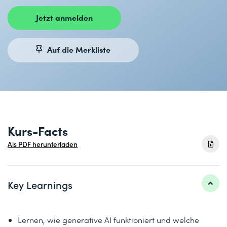
Jetzt anmelden
Auf die Merkliste
Kurs-Facts
Als PDF herunterladen
Key Learnings
Lernen, wie generative AI funktioniert und welche