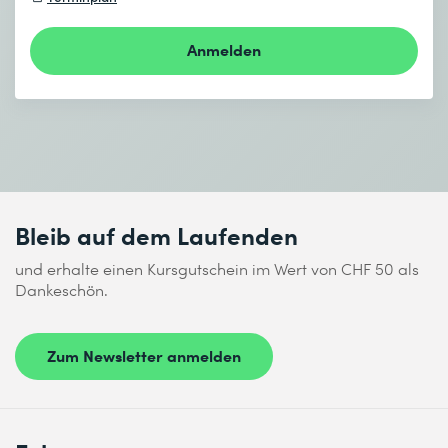
Anmelden
Bleib auf dem Laufenden
und erhalte einen Kursgutschein im Wert von CHF 50 als
Dankeschön.
Zum Newsletter anmelden