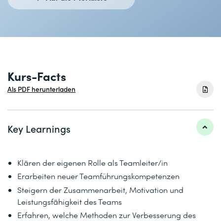
Kurs-Facts
Als PDF herunterladen
Key Learnings
Klären der eigenen Rolle als Teamleiter/in
Erarbeiten neuer Teamführungskompetenzen
Steigern der Zusammenarbeit, Motivation und
Leistungsfähigkeit des Teams
Erfahren, welche Methoden zur Verbesserung des