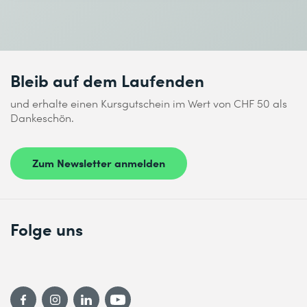
Bleib auf dem Laufenden
und erhalte einen Kursgutschein im Wert von CHF 50 als
Dankeschön.
Zum Newsletter anmelden
Folge uns