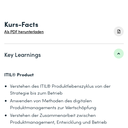
Kurs-Facts
Als PDF herunterladen
Key Learnings
ITIL® Product
Verstehen des ITIL® Produktlebenszyklus von der
Strategie bis zum Betrieb
Anwenden von Methoden des digitalen
Produktmanagements zur Wertschöpfung
Verstehen der Zusammenarbeit zwischen
Produktmanagement, Entwicklung und Betrieb