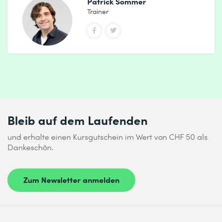
Patrick Sommer
Trainer
Bleib auf dem Laufenden
und erhalte einen Kursgutschein im Wert von CHF 50 als
Dankeschön.
Zum Newsletter anmelden