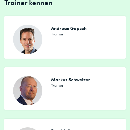
Trainer kennen
Absenden
Andreas Gapsch
* Pflichtfelder
Trainer
Markus Schweizer
Trainer