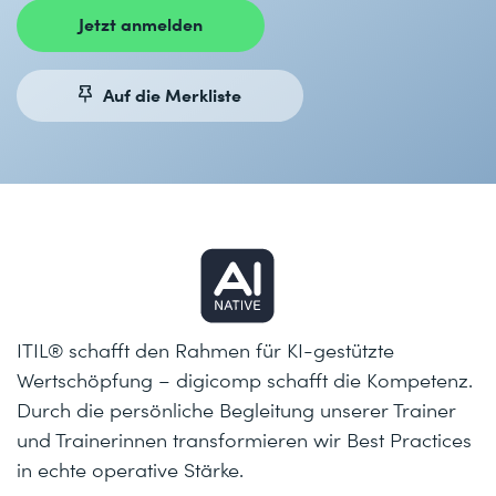
Jetzt anmelden
Auf die Merkliste
ITIL® schafft den Rahmen für KI-gestützte
Wertschöpfung – digicomp schafft die Kompetenz.
Durch die persönliche Begleitung unserer Trainer
und Trainerinnen transformieren wir Best Practices
in echte operative Stärke.