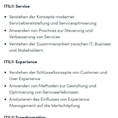
ITIL® Service
Verstehen der Konzepte moderner
Servicebereitstellung und Serviceoptimierung
Anwenden von Practices zur Steuerung und
Verbesserung von Services
Verstehen der Zusammenarbeit zwischen IT, Business
und Stakeholdern
ITIL® Experience
Verstehen der Schlüsselkonzepte von Customer und
User Experience
Anwenden von Methoden zur Gestaltung und
Optimierung von Serviceerlebnissen
Analysieren des Einflusses von Experience
Management auf die Wertschöpfung
ITIL® Transformation