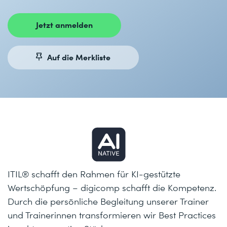
Jetzt anmelden
Auf die Merkliste
ITIL® schafft den Rahmen für KI-gestützte
Wertschöpfung – digicomp schafft die Kompetenz.
Durch die persönliche Begleitung unserer Trainer
und Trainerinnen transformieren wir Best Practices