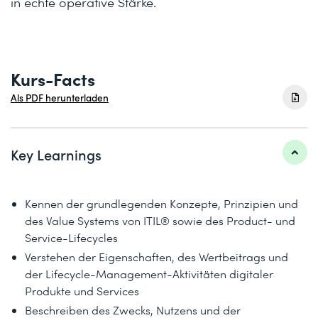
in echte operative Stärke.
Kurs-Facts
Als PDF herunterladen
Key Learnings
Kennen der grundlegenden Konzepte, Prinzipien und
des Value Systems von ITIL® sowie des Product- und
Service-Lifecycles
Verstehen der Eigenschaften, des Wertbeitrags und
der Lifecycle-Management-Aktivitäten digitaler
Produkte und Services
Beschreiben des Zwecks, Nutzens und der