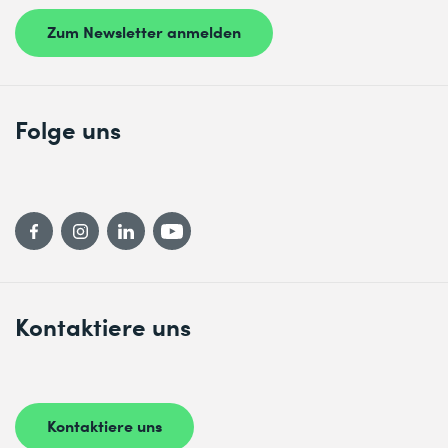
Zum Newsletter anmelden
Folge uns
Kontaktiere uns
Kontaktiere uns