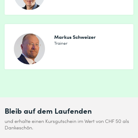
Markus Schweizer
Trainer
Bleib auf dem Laufenden
und erhalte einen Kursgutschein im Wert von CHF 50 als
Dankeschön.