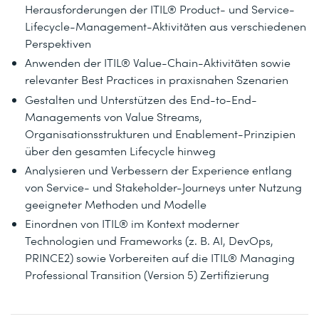
Herausforderungen der ITIL® Product- und Service-
Lifecycle-Management-Aktivitäten aus verschiedenen
Perspektiven
Anwenden der ITIL® Value-Chain-Aktivitäten sowie
relevanter Best Practices in praxisnahen Szenarien
Gestalten und Unterstützen des End-to-End-
Managements von Value Streams,
Organisationsstrukturen und Enablement-Prinzipien
über den gesamten Lifecycle hinweg
Analysieren und Verbessern der Experience entlang
von Service- und Stakeholder-Journeys unter Nutzung
geeigneter Methoden und Modelle
Einordnen von ITIL® im Kontext moderner
Technologien und Frameworks (z. B. AI, DevOps,
PRINCE2) sowie Vorbereiten auf die ITIL® Managing
Professional Transition (Version 5) Zertifizierung