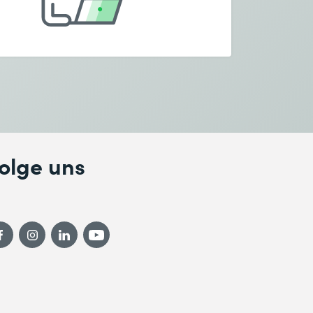
olge uns