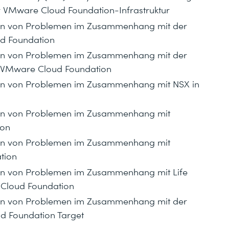
 VMware Cloud Foundation-Infrastruktur
eben von Problemen im Zusammenhang mit der
d Foundation
eben von Problemen im Zusammenhang mit der
 VMware Cloud Foundation
eben von Problemen im Zusammenhang mit NSX in
eben von Problemen im Zusammenhang mit
ion
eben von Problemen im Zusammenhang mit
tion
eben von Problemen im Zusammenhang mit Life
Cloud Foundation
eben von Problemen im Zusammenhang mit der
d Foundation Target