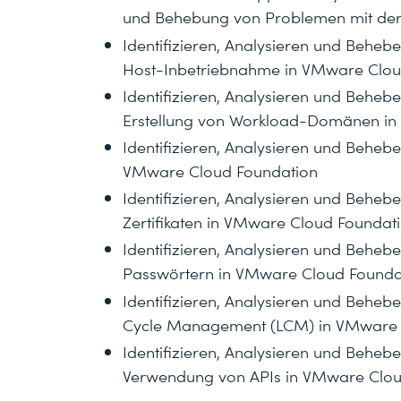
und Behebung von Problemen mit der
Identifizieren, Analysieren und Beh
Host-Inbetriebnahme in VMware Clou
Identifizieren, Analysieren und Beh
Erstellung von Workload-Domänen in
Identifizieren, Analysieren und Beh
VMware Cloud Foundation
Identifizieren, Analysieren und Beh
Zertifikaten in VMware Cloud Foundat
Identifizieren, Analysieren und Beh
Passwörtern in VMware Cloud Founda
Identifizieren, Analysieren und Beh
Cycle Management (LCM) in VMware 
Identifizieren, Analysieren und Beh
Verwendung von APIs in VMware Clou