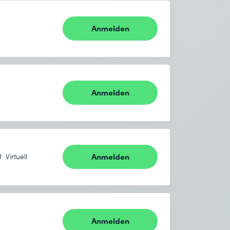
Anmelden
Anmelden
Anmelden
Virtuell
Anmelden