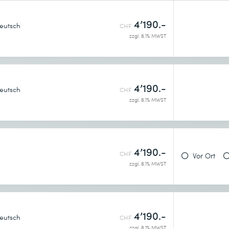
4’190.-
eutsch
CHF
zzgl. 8.1% MWST
4’190.-
eutsch
CHF
zzgl. 8.1% MWST
4’190.-
CHF
Vor Ort
zzgl. 8.1% MWST
4’190.-
eutsch
CHF
zzgl. 8.1% MWST