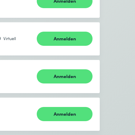
Anmelden
Anmelden
Virtuell
Anmelden
Anmelden