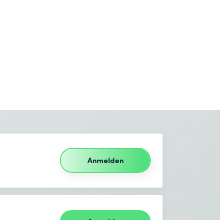
Anmelden