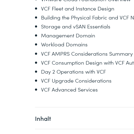
VCF Fleet and Instance Design
Building the Physical Fabric and VCF 
Storage and vSAN Essentials
Management Domain
Workload Domains
VCF AMPRS Considerations Summary
VCF Consumption Design with VCF Au
Day 2 Operations with VCF
VCF Upgrade Considerations
VCF Advanced Services
Inhalt