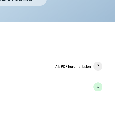
Als PDF herunterladen