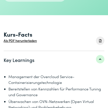
Kurs-Facts
Als PDF herunterladen
Key Learnings
Management der Overcloud Service-
Containerisierungstechnologie
Bereitstellen von Kennzahlen für Performance Tuning
und Governance
Überwachen von OVN-Netzwerken (Open Virtual
Networking) und Problembehebung