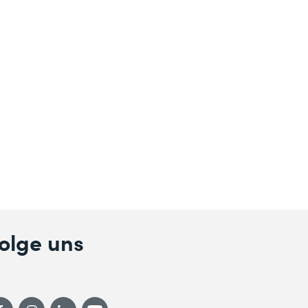
olge uns