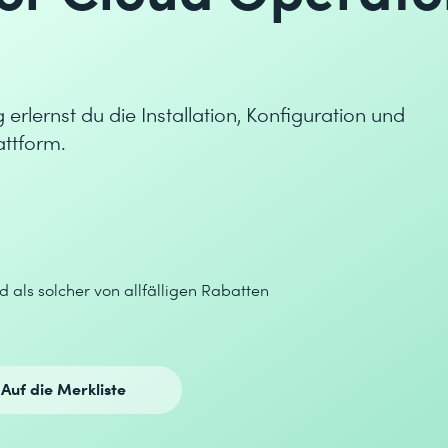
 erlernst du die Installation, Konfiguration und
ttform.
d als solcher von allfälligen Rabatten
Auf die Merkliste