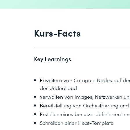
Kurs-Facts
Key Learnings
Erweitern von Compute Nodes auf de
der Undercloud
Verwalten von Images, Netzwerken un
Bereitstellung von Orchestrierung und
Erstellen eines benutzerdefinierten I
Schreiben einer Heat-Template