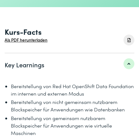
Kurs-Facts
Als PDF herunterladen
Key Learnings
Bereitstellung von Red Hat OpenShift Data Foundation
im internen und externen Modus
Bereitstellung von nicht gemeinsam nutzbarem
Blockspeicher für Anwendungen wie Datenbanken
Bereitstellung von gemeinsam nutzbarem
Blockspeicher für Anwendungen wie virtuelle
Maschinen