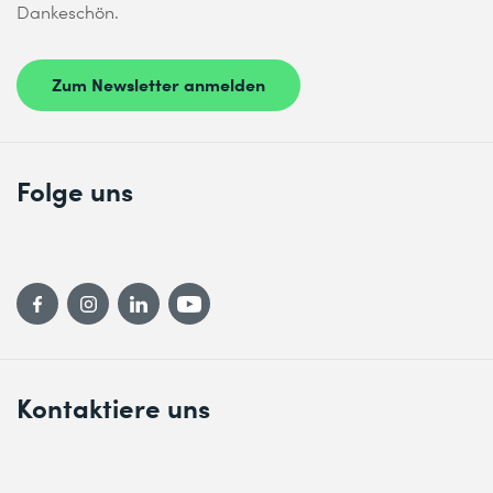
Dankeschön.
* Pflichtfelder
Zum Newsletter anmelden
Folge uns
Kontaktiere uns