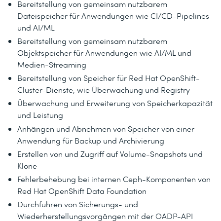
Bereitstellung von gemeinsam nutzbarem
Dateispeicher für Anwendungen wie CI/CD-Pipelines
und AI/ML
Bereitstellung von gemeinsam nutzbarem
Objektspeicher für Anwendungen wie AI/ML und
Medien-Streaming
Bereitstellung von Speicher für Red Hat OpenShift-
Cluster-Dienste, wie Überwachung und Registry
Überwachung und Erweiterung von Speicherkapazität
und Leistung
Anhängen und Abnehmen von Speicher von einer
Anwendung für Backup und Archivierung
Erstellen von und Zugriff auf Volume-Snapshots und
Klone
Fehlerbehebung bei internen Ceph-Komponenten von
Red Hat OpenShift Data Foundation
Durchführen von Sicherungs- und
Wiederherstellungsvorgängen mit der OADP-API