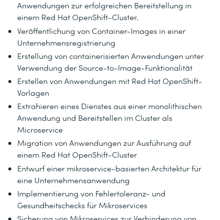
Anwendungen zur erfolgreichen Bereitstellung in
einem Red Hat OpenShift-Cluster.
Veröffentlichung von Container-Images in einer
Unternehmensregistrierung
Erstellung von containerisierten Anwendungen unter
Verwendung der Source-to-Image-Funktionalität
Erstellen von Anwendungen mit Red Hat OpenShift-
Vorlagen
Extrahieren eines Dienstes aus einer monolithischen
Anwendung und Bereitstellen im Cluster als
Microservice
Migration von Anwendungen zur Ausführung auf
einem Red Hat OpenShift-Cluster
Entwurf einer mikroservice-basierten Architektur für
eine Unternehmensanwendung
Implementierung von Fehlertoleranz- und
Gesundheitschecks für Mikroservices
Sicherung von Mikroservices zur Verhinderung von