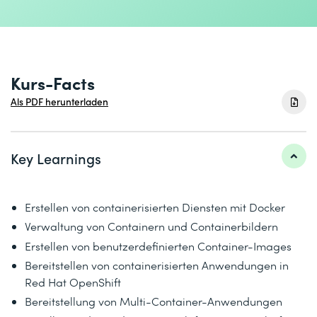
Kurs-Facts
Als PDF herunterladen
Key Learnings
Erstellen von containerisierten Diensten mit Docker
Verwaltung von Containern und Containerbildern
Erstellen von benutzerdefinierten Container-Images
Bereitstellen von containerisierten Anwendungen in
Red Hat OpenShift
Bereitstellung von Multi-Container-Anwendungen