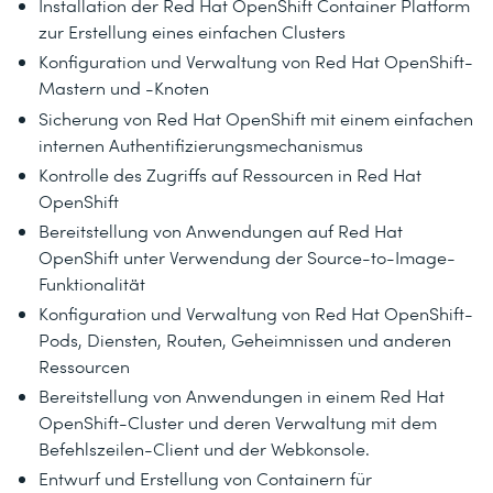
Installation der Red Hat OpenShift Container Platform
zur Erstellung eines einfachen Clusters
Konfiguration und Verwaltung von Red Hat OpenShift-
Mastern und -Knoten
Sicherung von Red Hat OpenShift mit einem einfachen
internen Authentifizierungsmechanismus
Kontrolle des Zugriffs auf Ressourcen in Red Hat
OpenShift
Bereitstellung von Anwendungen auf Red Hat
OpenShift unter Verwendung der Source-to-Image-
Funktionalität
Konfiguration und Verwaltung von Red Hat OpenShift-
Pods, Diensten, Routen, Geheimnissen und anderen
Ressourcen
Bereitstellung von Anwendungen in einem Red Hat
OpenShift-Cluster und deren Verwaltung mit dem
Befehlszeilen-Client und der Webkonsole.
Entwurf und Erstellung von Containern für