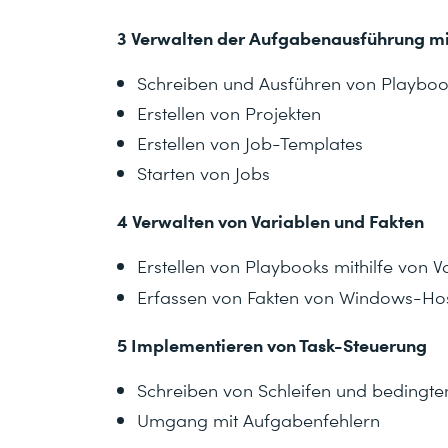
3 Verwalten der Aufgabenausführung mi
Schreiben und Ausführen von Playboo
Erstellen von Projekten
Erstellen von Job-Templates
Starten von Jobs
4 Verwalten von Variablen und Fakten
Erstellen von Playbooks mithilfe von V
Erfassen von Fakten von Windows-Ho
5 Implementieren von Task-Steuerung
Schreiben von Schleifen und bedingt
Umgang mit Aufgabenfehlern