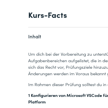
Kurs-Facts
Inhalt
Um dich bei der Vorbereitung zu unterstü
Aufgabenbereichen aufgelistet, die in d
sich das Recht vor, Prüfungsziele hinzuz
Änderungen werden im Voraus bekannt 
Im Rahmen dieser Prüfung solltest du in
1 Konfigurieren von Microsoft VSCode fü
Platform