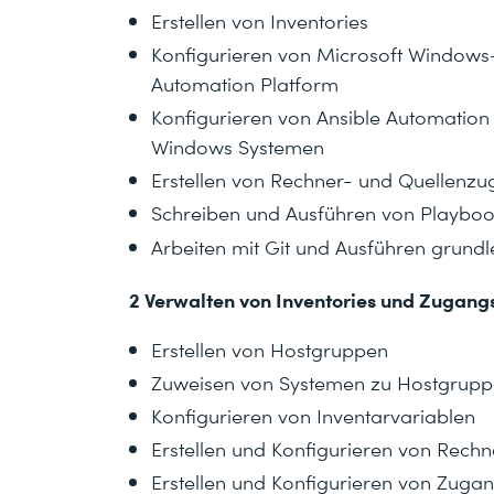
Erstellen von Inventories
Konfigurieren von Microsoft Windows-
Automation Platform
Konfigurieren von Ansible Automation 
Windows Systemen
Erstellen von Rechner- und Quellenz
Schreiben und Ausführen von Playbook
Arbeiten mit Git und Ausführen grund
2 Verwalten von Inventories und Zugang
Erstellen von Hostgruppen
Zuweisen von Systemen zu Hostgrup
Konfigurieren von Inventarvariablen
Erstellen und Konfigurieren von Rech
Erstellen und Konfigurieren von Zuga