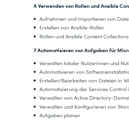
6 Verwenden von Rollen und Ansible Cont
Aufnehmen und Importieren von Date
Erstellen von Ansible-Rollen
Rollen und Ansible Content Collections
7 Automatisieren von Aufgaben für Mic
Verwalten lokaler Nutzerinnen und Nut
Automatisieren von Softwareinstallat
Erstellen/Bearbeiten von Dateien in 
Automatisierung der Services Control
Verwalten von Active Directory-Doma
Verwalten und Konfigurieren von Stor
Aufgaben planen