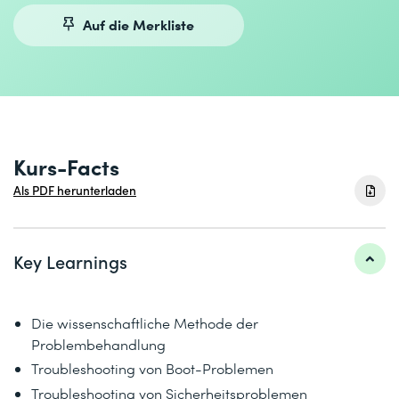
Auf die Merkliste
Kurs-Facts
Als PDF herunterladen
Key Learnings
Die wissenschaftliche Methode der
Problembehandlung
Troubleshooting von Boot-Problemen
Troubleshooting von Sicherheitsproblemen