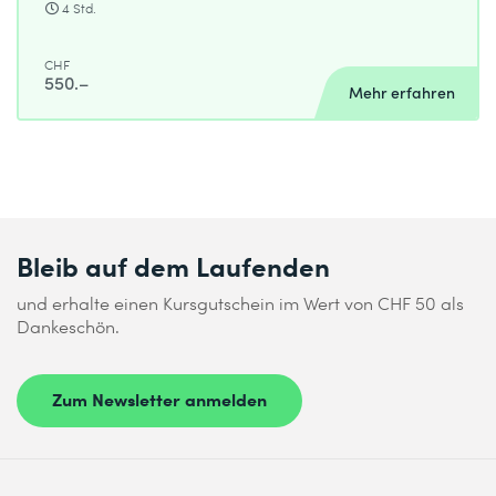
4 Std.
CHF
550.–
Mehr erfahren
Bleib auf dem Laufenden
und erhalte einen Kursgutschein im Wert von CHF 50 als
Dankeschön.
Zum Newsletter anmelden