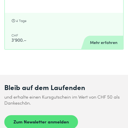
4 Tage
CHF
3'900.–
Mehr erfahren
Bleib auf dem Laufenden
und erhalte einen Kursgutschein im Wert von CHF 50 als
Dankeschön.
Zum Newsletter anmelden