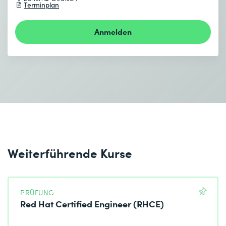
Terminplan
Anmelden
Weiterführende Kurse
PRÜFUNG
Red Hat Certified Engineer (RHCE)