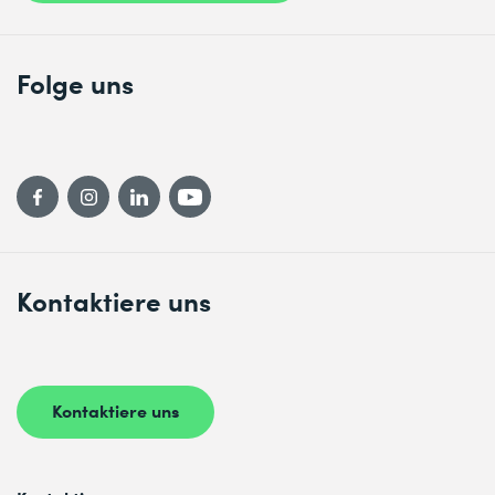
Folge uns
Kontaktiere uns
Kontaktiere uns