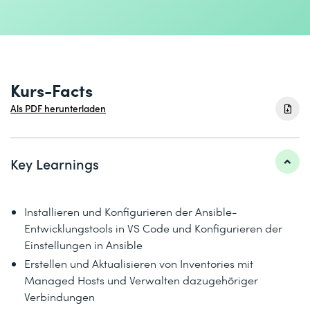
Kurs-Facts
Als PDF herunterladen
Key Learnings
Installieren und Konfigurieren der Ansible-
Entwicklungstools in VS Code und Konfigurieren der
Einstellungen in Ansible
Erstellen und Aktualisieren von Inventories mit
Managed Hosts und Verwalten dazugehöriger
Verbindungen