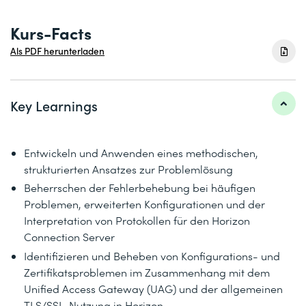
Kurs-Facts
Als PDF herunterladen
Key Learnings
Entwickeln und Anwenden eines methodischen,
strukturierten Ansatzes zur Problemlösung
Beherrschen der Fehlerbehebung bei häufigen
Problemen, erweiterten Konfigurationen und der
Interpretation von Protokollen für den Horizon
Connection Server
Identifizieren und Beheben von Konfigurations- und
Zertifikatsproblemen im Zusammenhang mit dem
Unified Access Gateway (UAG) und der allgemeinen
TLS/SSL-Nutzung in Horizon