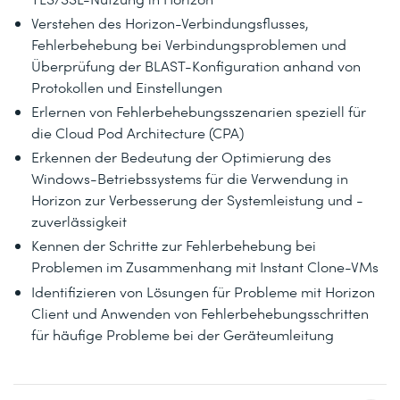
Verstehen des Horizon-Verbindungsflusses,
Fehlerbehebung bei Verbindungsproblemen und
Überprüfung der BLAST-Konfiguration anhand von
Protokollen und Einstellungen
Erlernen von Fehlerbehebungsszenarien speziell für
die Cloud Pod Architecture (CPA)
Erkennen der Bedeutung der Optimierung des
Windows-Betriebssystems für die Verwendung in
Horizon zur Verbesserung der Systemleistung und -
zuverlässigkeit
Kennen der Schritte zur Fehlerbehebung bei
Problemen im Zusammenhang mit Instant Clone-VMs
Identifizieren von Lösungen für Probleme mit Horizon
Client und Anwenden von Fehlerbehebungsschritten
für häufige Probleme bei der Geräteumleitung