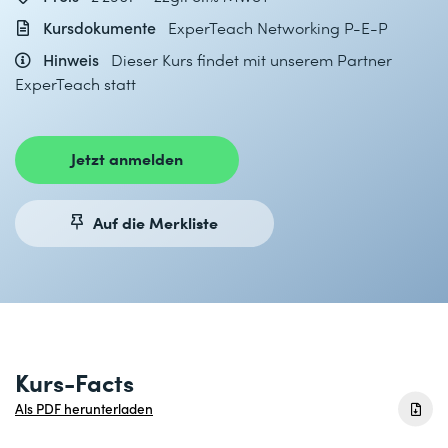
Kursdokumente
ExperTeach Networking P-E-P
Hinweis
Dieser Kurs findet mit unserem Partner
ExperTeach statt
Jetzt anmelden
Auf die Merkliste
Kurs-Facts
Als PDF herunterladen