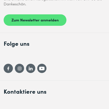
Dankeschön.
Zum Newsletter anmelden
Folge uns
Kontaktiere uns