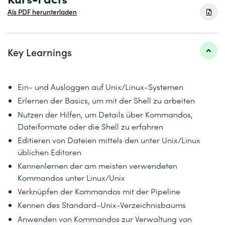
Als PDF herunterladen
Key Learnings
Ein- und Ausloggen auf Unix/Linux-Systemen
Erlernen der Basics, um mit der Shell zu arbeiten
Nutzen der Hilfen, um Details über Kommandos,
Dateiformate oder die Shell zu erfahren
Editieren von Dateien mittels den unter Unix/Linux
üblichen Editoren
Kennenlernen der am meisten verwendeten
Kommandos unter Linux/Unix
Verknüpfen der Kommandos mit der Pipeline
Kennen des Standard-Unix-Verzeichnisbaums
Anwenden von Kommandos zur Verwaltung von