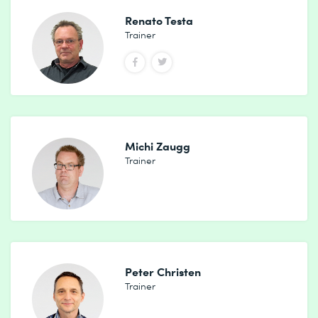
Renato Testa
Trainer
Michi Zaugg
Trainer
Peter Christen
Trainer