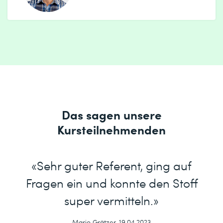
Das sagen unsere
Kursteilnehmenden
«Sehr guter Referent, ging auf
Fragen ein und konnte den Stoff
super vermitteln.»
Mario Grätzer, 19.04.2023