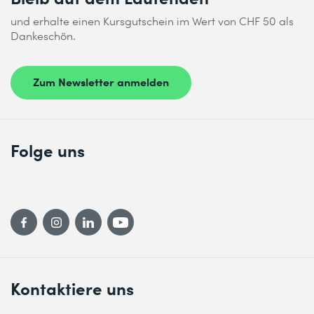
und erhalte einen Kursgutschein im Wert von CHF 50 als
Dankeschön.
Zum Newsletter anmelden
Folge uns
Kontaktiere uns