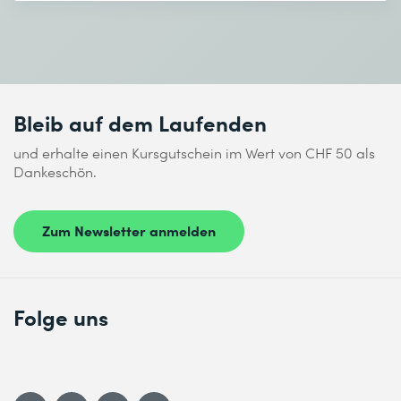
Bleib auf dem Laufenden
und erhalte einen Kursgutschein im Wert von CHF 50 als
Dankeschön.
Zum Newsletter anmelden
Folge uns