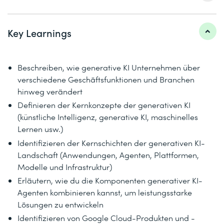
Key Learnings
Beschreiben, wie generative KI Unternehmen über
verschiedene Geschäftsfunktionen und Branchen
hinweg verändert
Definieren der Kernkonzepte der generativen KI
(künstliche Intelligenz, generative KI, maschinelles
Lernen usw.)
Identifizieren der Kernschichten der generativen KI-
Landschaft (Anwendungen, Agenten, Plattformen,
Modelle und Infrastruktur)
Erläutern, wie du die Komponenten generativer KI-
Agenten kombinieren kannst, um leistungsstarke
Lösungen zu entwickeln
Identifizieren von Google Cloud-Produkten und -