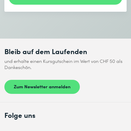
Bleib auf dem Laufenden
und erhalte einen Kursgutschein im Wert von CHF 50 als
Dankeschön.
Zum Newsletter anmelden
Folge uns