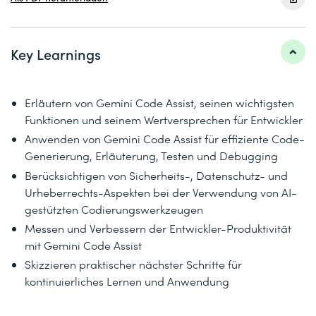
Key Learnings
Erläutern von Gemini Code Assist, seinen wichtigsten
Funktionen und seinem Wertversprechen für Entwickler
Anwenden von Gemini Code Assist für effiziente Code-
Generierung, Erläuterung, Testen und Debugging
Berücksichtigen von Sicherheits-, Datenschutz- und
Urheberrechts-Aspekten bei der Verwendung von AI-
gestützten Codierungswerkzeugen
Messen und Verbessern der Entwickler-Produktivität
mit Gemini Code Assist
Skizzieren praktischer nächster Schritte für
kontinuierliches Lernen und Anwendung