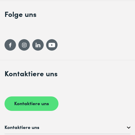
Folge uns
Kontaktiere uns
Kontaktiere uns
Kontaktiere uns