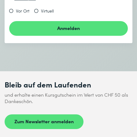
Vor Ort
Virtuell
Anmelden
Bleib auf dem Laufenden
und erhalte einen Kursgutschein im Wert von CHF 50 als
Dankeschön.
Zum Newsletter anmelden