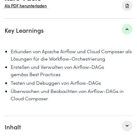
Als PDF herunterladen
Key Learnings
Erkunden von Apache Airflow und Cloud Composer als
Lösungen für die Workflow-Orchestrierung
Erstellen und Verwalten von Airflow-DAGs
gemäss Best Practices
Testen und Debuggen von Airflow-DAGs
Überwachen und Beobachten von Airflow-DAGs in
Cloud Composer
Inhalt