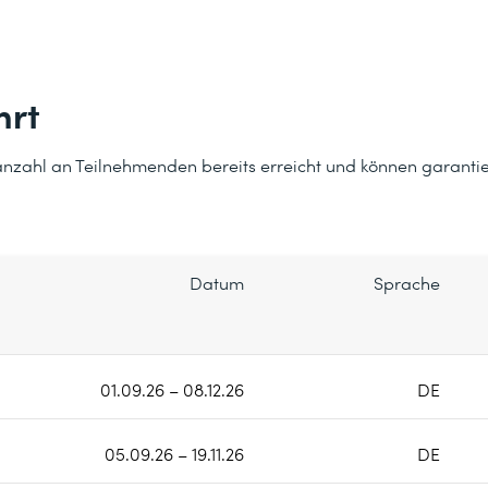
hrt
anzahl an Teilnehmenden bereits erreicht und können garantie
Datum
Sprache
01.09.26 – 08.12.26
DE
05.09.26 – 19.11.26
DE