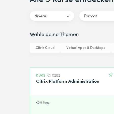
Niveau
Format
Wähle deine Themen
Citrix Cloud
Virtual Apps & Desktops
KURS
CTX202
Citrix Platform Administration
5 Tage