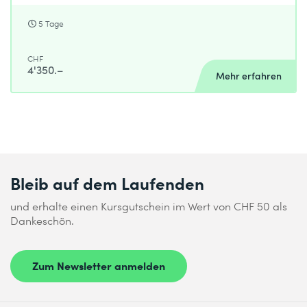
5 Tage
CHF
4'350.–
Mehr erfahren
Bleib auf dem Laufenden
und erhalte einen Kursgutschein im Wert von CHF 50 als
Dankeschön.
Zum Newsletter anmelden