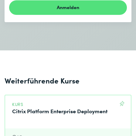
Anmelden
Weiterführende Kurse
KURS
Citrix Platform Enterprise Deployment