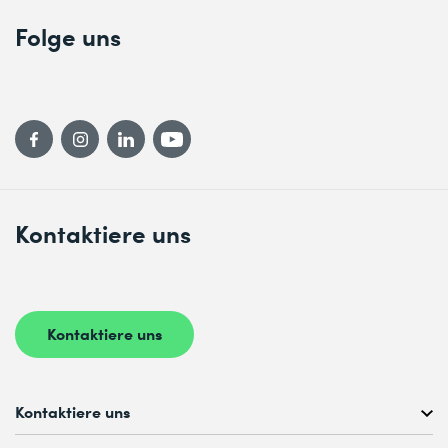
Folge uns
Kontaktiere uns
Kontaktiere uns
Kontaktiere uns