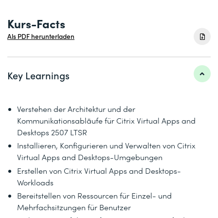
Kurs-Facts
Als PDF herunterladen
Key Learnings
Verstehen der Architektur und der
Kommunikationsabläufe für Citrix Virtual Apps and
Desktops 2507 LTSR
Installieren, Konfigurieren und Verwalten von Citrix
Virtual Apps and Desktops-Umgebungen
Erstellen von Citrix Virtual Apps and Desktops-
Workloads
Bereitstellen von Ressourcen für Einzel- und
Mehrfachsitzungen für Benutzer