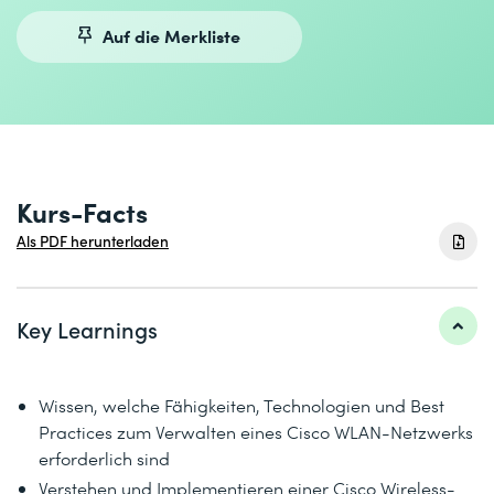
Auf die Merkliste
Kurs-Facts
Als PDF herunterladen
Key Learnings
Wissen, welche Fähigkeiten, Technologien und Best
Practices zum Verwalten eines Cisco WLAN-Netzwerks
erforderlich sind
Verstehen und Implementieren einer Cisco Wireless-