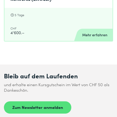
5 Tage
CHF
4'600.–
Mehr erfahren
Bleib auf dem Laufenden
und erhalte einen Kursgutschein im Wert von CHF 50 als
Dankeschön.
Zum Newsletter anmelden