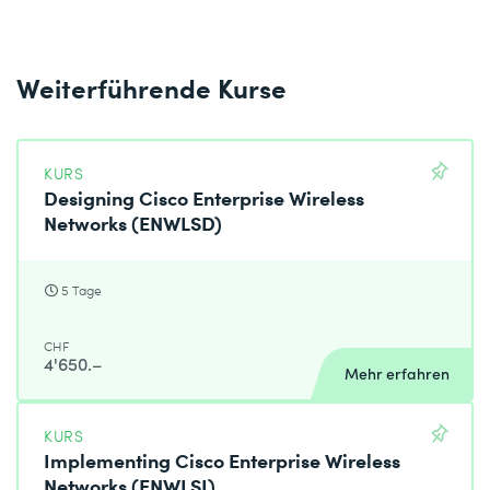
Weiterführende Kurse
KURS
Designing Cisco Enterprise Wireless
Networks (ENWLSD)
5 Tage
CHF
4'650.–
Mehr erfahren
KURS
Implementing Cisco Enterprise Wireless
Networks (ENWLSI)