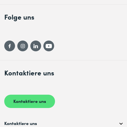
Folge uns
Kontaktiere uns
Kontaktiere uns
Kontaktiere uns