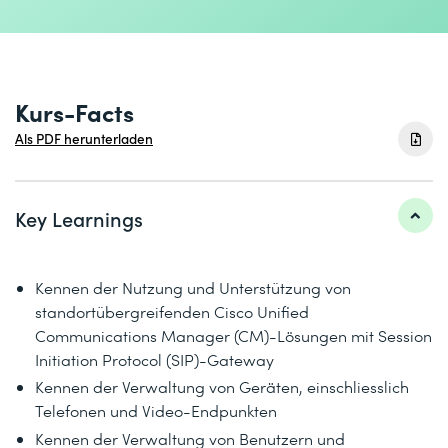
Kurs-Facts
Als PDF herunterladen
Key Learnings
Kennen der Nutzung und Unterstützung von
standortübergreifenden Cisco Unified
Communications Manager (CM)-Lösungen mit Session
Initiation Protocol (SIP)-Gateway
Kennen der Verwaltung von Geräten, einschliesslich
Telefonen und Video-Endpunkten
Kennen der Verwaltung von Benutzern und