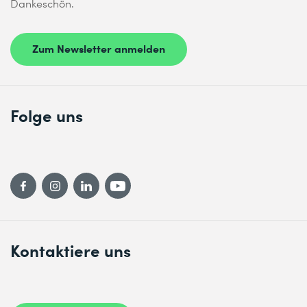
Dankeschön.
Zum Newsletter anmelden
Folge uns
Kontaktiere uns