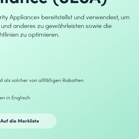
rity Appliance» bereitstellst und verwendest, um
und anderes zu gewährleisten sowie die
tlinien zu optimieren.
d als solcher von allfälligen Rabatten
en in Englisch
Auf die Merkliste