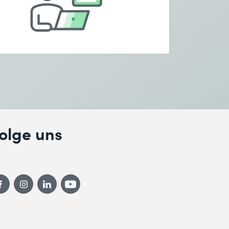
olge uns