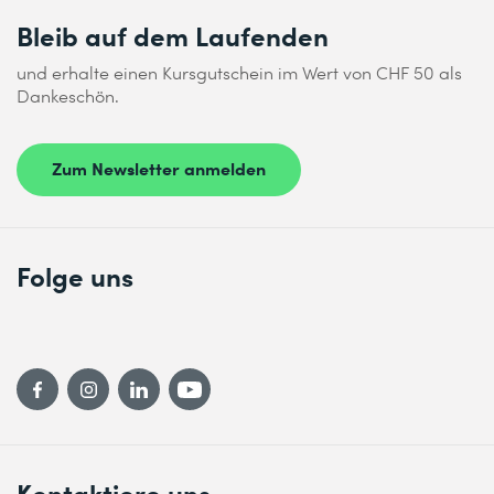
Bleib auf dem Laufenden
Absenden
und erhalte einen Kursgutschein im Wert von CHF 50 als
Dankeschön.
* Pflichtfelder
Zum Newsletter anmelden
Folge uns
Kontaktiere uns