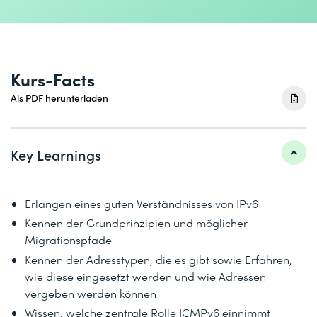
Kurs-Facts
Als PDF herunterladen
Key Learnings
Erlangen eines guten Verständnisses von IPv6
Kennen der Grundprinzipien und möglicher
Migrationspfade
Kennen der Adresstypen, die es gibt sowie Erfahren,
wie diese eingesetzt werden und wie Adressen
vergeben werden können
Wissen, welche zentrale Rolle ICMPv6 einnimmt