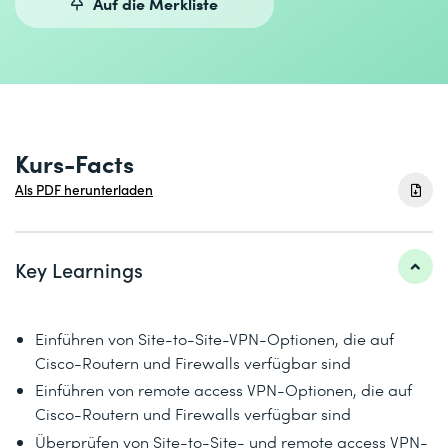
Auf die Merkliste
Kurs-Facts
Als PDF herunterladen
Key Learnings
Einführen von Site-to-Site-VPN-Optionen, die auf
Cisco-Routern und Firewalls verfügbar sind
Einführen von remote access VPN-Optionen, die auf
Cisco-Routern und Firewalls verfügbar sind
Überprüfen von Site-to-Site- und remote access VPN-