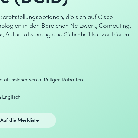
ereitstellungsoptionen, die sich auf Cisco
logien in den Bereichen Netzwerk, Computing,
s, Automatisierung und Sicherheit konzentrieren.
d als solcher von allfälligen Rabatten
in Englisch
Auf die Merkliste