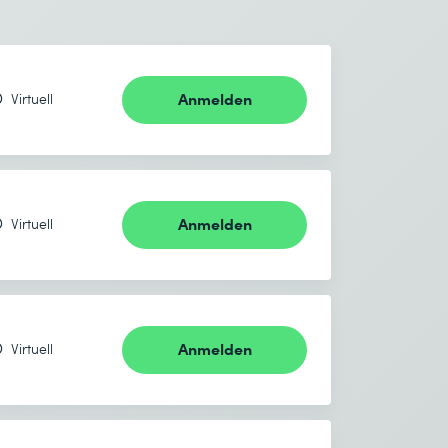
Anmelden
Virtuell
Anmelden
Virtuell
Anmelden
Virtuell