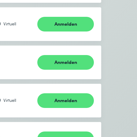
Anmelden
Virtuell
Anmelden
Anmelden
Virtuell