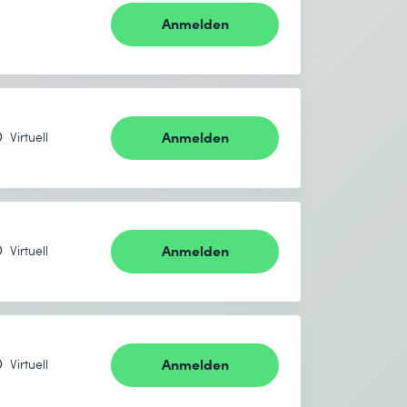
Anmelden
Anmelden
Virtuell
Anmelden
Virtuell
Anmelden
Virtuell