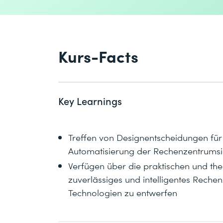
Kurs-Facts
Key Learnings
Treffen von Designentscheidungen für o
Automatisierung der Rechenzentrumsin
Verfügen über die praktischen und the
zuverlässiges und intelligentes Rech
Technologien zu entwerfen